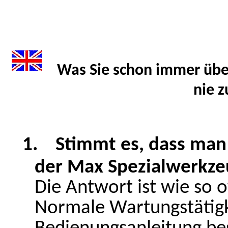
Was Sie schon immer übe
nie 
1.
Stimmt es, dass man
der Max Spezialwerkze
Die Antwort ist wie so 
Normale Wartungstätigke