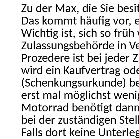
Zu der Max, die Sie besi
Das kommt häufig vor, e
Wichtig ist, sich so frü
Zulassungsbehörde in Ve
Prozedere ist bei jeder 
wird ein Kaufvertrag od
(Schenkungsurkunde) ben
erst mal möglichst weni
Motorrad benötigt dann
bei der zuständigen Stell
Falls dort keine Unterle