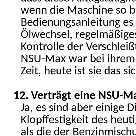
wenn die Maschine so b
Bedienungsanleitung es 
Ölwechsel, regelmäßige
Kontrolle der Verschleiß
NSU-Max war bei ihrem 
Zeit, heute ist sie das s
12.
Verträgt eine NSU-M
Ja, es sind aber einige 
Klopffestigkeit des heut
als die der Benzinmischu