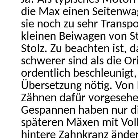
die Max einen Seitenw
sie noch zu sehr Transpo
kleinen Beiwagen von Ste
Stolz. Zu beachten ist,
schwerer sind als die Or
ordentlich beschleunigt,
Übersetzung nötig. Von 
Zähnen dafür vorgesehe
Gespannen haben nur di
späteren Mäxen mit Voll
hintere Zahnkranz änder