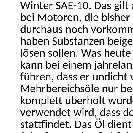
Winter SAE-10. Das gilt
bei Motoren, die bisher
durchaus noch vorkomm
haben Substanzen beige
lösen sollen. Was heute s
kann bei einem jahrela
führen, dass er undicht
Mehrbereichsöle nur be
komplett überholt wurde
verwendet wird, dass d
stattfindet. Das Öl die