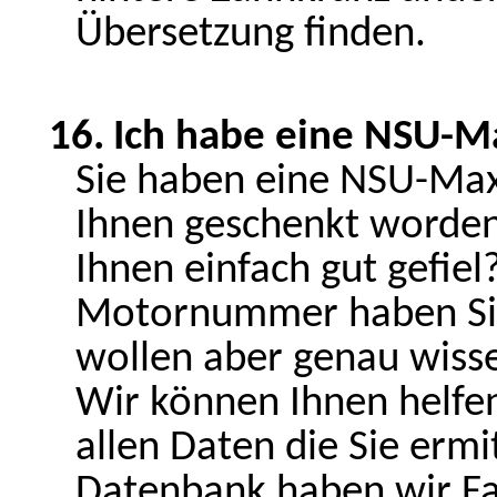
Übersetzung finden.
16.
Ich habe eine NSU-Ma
Sie haben eine NSU-Max 
Ihnen geschenkt worden?
Ihnen einfach gut gefiel
Motornummer haben Sie
wollen aber genau wiss
Wir können Ihnen helfen
allen Daten die Sie ermi
Datenbank haben wir F