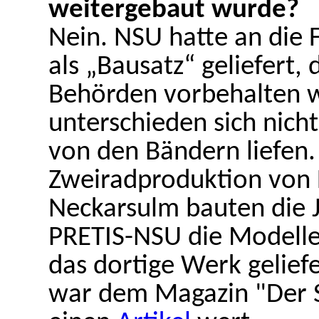
weitergebaut wurde?
Nein. NSU hatte an die
als „Bausatz“ geliefert,
Behörden vorbehalten 
unterschieden sich nich
von den Bändern liefen
Zweiradproduktion von 
Neckarsulm bauten die
PRETIS-NSU die Modelle
das dortige Werk gelief
war dem Magazin "Der S